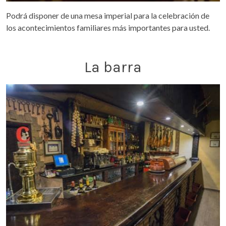
Podrá disponer de una mesa imperial para la celebración de
los acontecimientos familiares más importantes para usted.
La barra