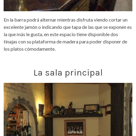
En la barra podrá alternar mientras disfruta viendo cortar un
excelente jamón o indicando que tapa de las que se exponen es
la que más le gusta, en este espacio tiene disponible dos
tinajas con su plataforma de madera para poder disponer de
los platos cómodamente.
La sala principal