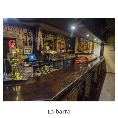
La barra