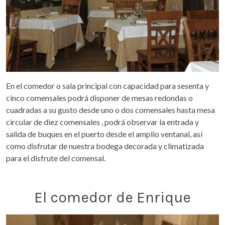
En el comedor o sala principal con capacidad para sesenta y
cinco comensales podrá disponer de mesas redondas o
cuadradas a su gusto desde uno o dos comensales hasta mesa
circular de diez comensales , podrá observar la entrada y
salida de buques en el puerto desde el amplio ventanal, así
como disfrutar de nuestra bodega decorada y climatizada
para el disfrute del comensal.
El comedor de Enrique