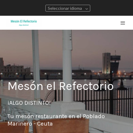
Seleccionar idioma
Mesón el Refectorio
¡ALGO DISTINTO!
Tu mesón restaurante en el Poblado
Marinero - Ceuta