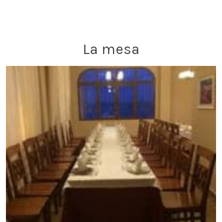
La mesa