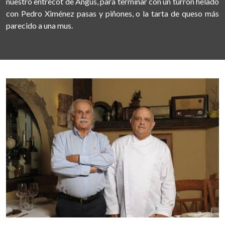
nuestro entrecot de Angus, para terminar con un turrón helado
con Pedro Ximénez pasas y piñones, o la tarta de queso más
parecido a una mus.