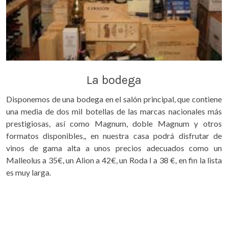
La bodega
Disponemos de una bodega en el salón principal, que contiene
una media de dos mil botellas de las marcas nacionales más
prestigiosas, así como Magnum, doble Magnum y otros
formatos disponibles,, en nuestra casa podrá disfrutar de
vinos de gama alta a unos precios adecuados como un
Malleolus a 35€, un Alion a 42€, un Roda I a 38 €, en fin la lista
es muy larga.