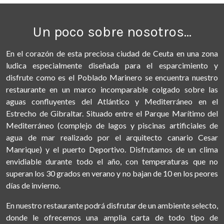
Un poco sobre nosotros...
En el corazón de esta preciosa ciudad de Ceuta en una zona
ludica especialmente diseñada para el esparcimiento y
disfrute como es el Poblado Marinero se encuentra nuestro
restaurante en un marco incomparable colgado sobre las
aguas confluyentes del Atlántico y Mediterráneo en el
Estrecho de Gibraltar. Situado entre el Parque Marítimo del
Mediterráneo (complejo de lagos y piscinas artificiales de
agua de mar realizado por el arquitecto canario Cesar
Manrique) y el puerto Deportivo. Disfrutamos de un clima
envidiable durante todo el año, con temperaturas que no
superan los 30 grados en verano y no bajan de 10 en los peores
días de invierno.
En nuestro restaurante podrá disfrutar de un ambiente selecto,
donde le ofrecemos una amplia carta de todo tipo de