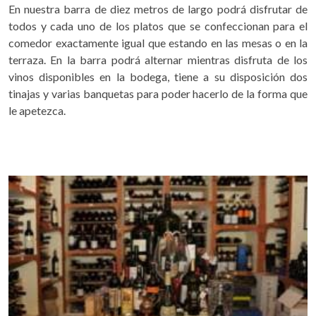
En nuestra barra de diez metros de largo podrá disfrutar de
todos y cada uno de los platos que se confeccionan para el
comedor exactamente igual que estando en las mesas o en la
terraza. En la barra podrá alternar mientras disfruta de los
vinos disponibles en la bodega, tiene a su disposición dos
tinajas y varias banquetas para poder hacerlo de la forma que
le apetezca.