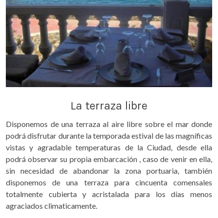
La terraza libre
Disponemos de una terraza al aire libre sobre el mar donde
podrá disfrutar durante la temporada estival de las magníficas
vistas y agradable temperaturas de la Ciudad, desde ella
podrá observar su propia embarcación , caso de venir en ella,
sin necesidad de abandonar la zona portuaria, también
disponemos de una terraza para cincuenta comensales
totalmente cubierta y acristalada para los días menos
agraciados climaticamente.